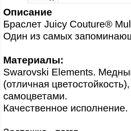
Описание
Браслет Juicy Couture® Mult
Один из самых запоминающ
Материалы:
Swarovski Elements. Медны
(отличная цветостойкость)
самоцветами.
Качественное исполнение.