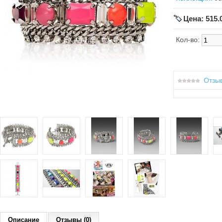
Цена: 515.
Кол-во:
Отзыв
Описание
Отзывы (0)