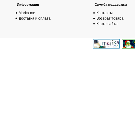
Информация
Служба поддержки
Marka-me
Контакты
Доставка и оплата
Возврат товара
Карта сайта