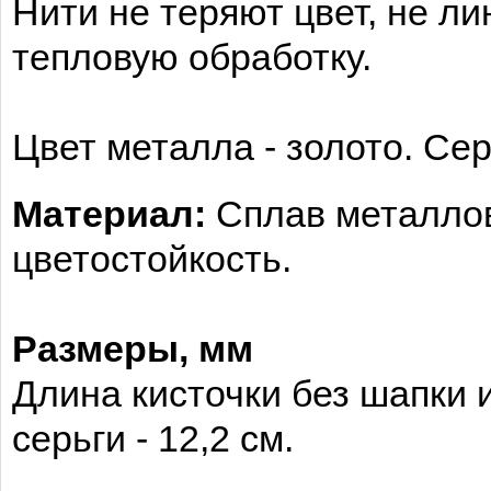
Нити не теряют цвет, не л
тепловую обработку.
Цвет металла - золото. Сер
Материал:
Сплав металлов
цветостойкость.
Размеры
, мм
Длина кисточки без шапки и
серьги - 12,2 см.