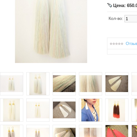
Цена: 650.
Кол-во:
Отзыв