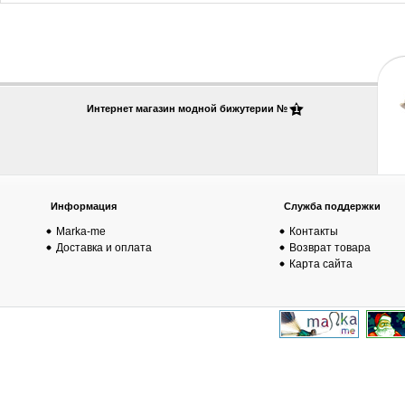
Интернет магазин модной бижутерии №
1
Информация
Служба поддержки
Marka-me
Контакты
Доставка и оплата
Возврат товара
Карта сайта