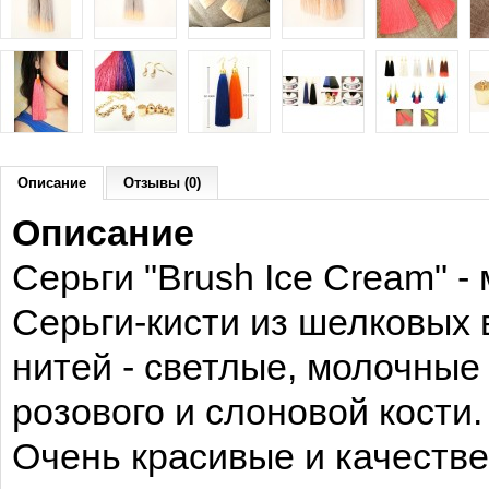
Описание
Отзывы (0)
Описание
Серьги "Brush Ice Cream" -
Серьги-кисти из шелковых 
нитей - светлые, молочные 
розового и слоновой кости
Очень красивые и качестве