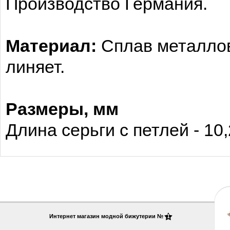
Производство Германия.
Материал:
Сплав металлов
линяет.
Размеры
, мм
Длина серьги с петлей - 10
Интернет магазин модной бижутерии №
1