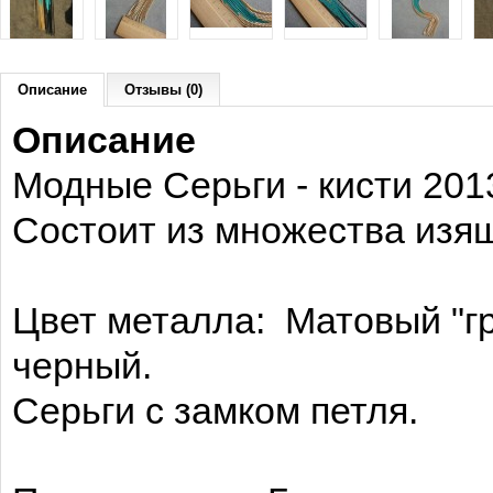
Описание
Отзывы (0)
Описание
Модные Серьги - кисти 201
Состоит из множества изя
Цвет металла: Матовый "гр
черный.
Серьги с замком петля.