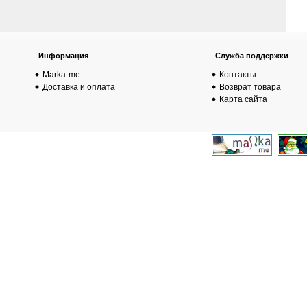
Информация
Служба поддержки
Marka-me
Контакты
Доставка и оплата
Возврат товара
Карта сайта