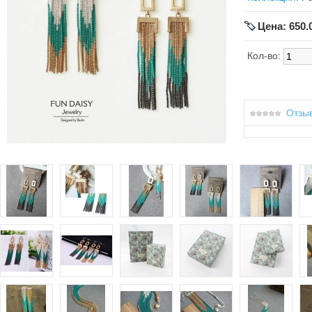
Цена: 650.
Кол-во:
Отзыв